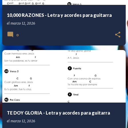
10,000 RAZONES - Letra y acordes para guitarra
el
marzo 12, 2026
0
TE DOY GLORIA - Letra y acordes para guitarra
el
marzo 12, 2026