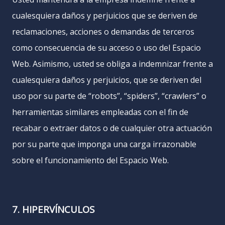
cualesquiera daños y perjuicios que se deriven de
reclamaciones, acciones o demandas de terceros
como consecuencia de su acceso o uso del Espacio
Web. Asimismo, usted se obliga a indemnizar frente a
cualesquiera daños y perjuicios, que se deriven del
uso por su parte de “robots”, “spiders”, “crawlers” o
herramientas similares empleadas con el fin de
recabar o extraer datos o de cualquier otra actuación
por su parte que imponga una carga irrazonable
sobre el funcionamiento del Espacio Web.
7. HIPERVÍNCULOS