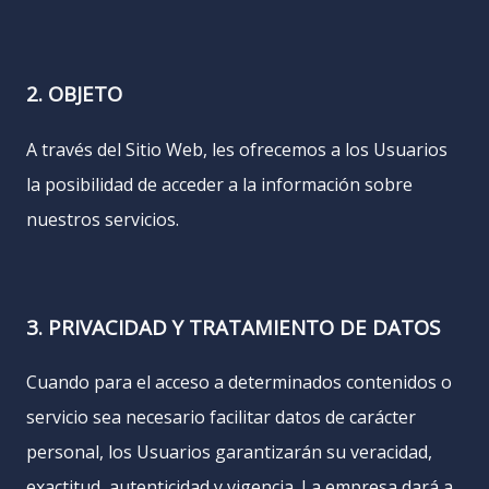
2. OBJETO
A través del Sitio Web, les ofrecemos a los Usuarios
la posibilidad de acceder a la información sobre
nuestros servicios.
3. PRIVACIDAD Y TRATAMIENTO DE DATOS
Cuando para el acceso a determinados contenidos o
servicio sea necesario facilitar datos de carácter
personal, los Usuarios garantizarán su veracidad,
exactitud, autenticidad y vigencia. La empresa dará a