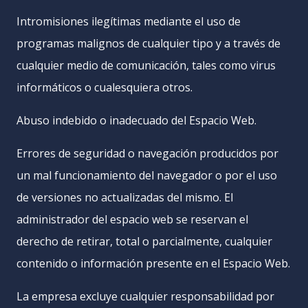
Intromisiones ilegítimas mediante el uso de
programas malignos de cualquier tipo y a través de
cualquier medio de comunicación, tales como virus
informáticos o cualesquiera otros.
Abuso indebido o inadecuado del Espacio Web.
Errores de seguridad o navegación producidos por
un mal funcionamiento del navegador o por el uso
de versiones no actualizadas del mismo. El
administrador del espacio web se reservan el
derecho de retirar, total o parcialmente, cualquier
contenido o información presente en el Espacio Web.
La empresa excluye cualquier responsabilidad por