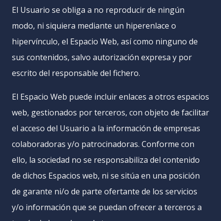
El Usuario se obliga a no reproducir de ningún
modo, ni siquiera mediante un hiperenlace o
hipervínculo, el Espacio Web, así como ninguno de
sus contenidos, salvo autorización expresa y por
escrito del responsable del fichero.
El Espacio Web puede incluir enlaces a otros espacios
web, gestionados por terceros, con objeto de facilitar
el acceso del Usuario a la información de empresas
colaboradoras y/o patrocinadoras. Conforme con
ello, la sociedad no se responsabiliza del contenido
de dichos Espacios web, ni se sitúa en una posición
de garante ni/o de parte ofertante de los servicios
y/o información que se puedan ofrecer a terceros a