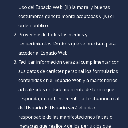
Uso del Espacio Web; (iii) la moral y buenas
costumbres generalmente aceptadas y (iv) el
orden público.
Proveerse de todos los medios y
requerimientos técnicos que se precisen para
acceder al Espacio Web.
Facilitar información veraz al cumplimentar con
sus datos de carácter personal los formularios
contenidos en el Espacio Web y a mantenerlos
actualizados en todo momento de forma que
responda, en cada momento, a la situación real
del Usuario. El Usuario será el único
responsable de las manifestaciones falsas o
inexactas que realice y de los perjuicios que