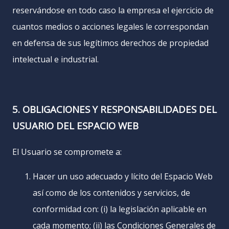
reservándose en todo caso la empresa el ejercicio de
cuantos medios o acciones legales le correspondan
en defensa de sus legítimos derechos de propiedad
intelectual e industrial.
5. OBLIGACIONES Y RESPONSABILIDADES DEL
USUARIO DEL ESPACIO WEB
El Usuario se compromete a:
Hacer un uso adecuado y lícito del Espacio Web
así como de los contenidos y servicios, de
conformidad con: (i) la legislación aplicable en
cada momento; (ii) las Condiciones Generales de