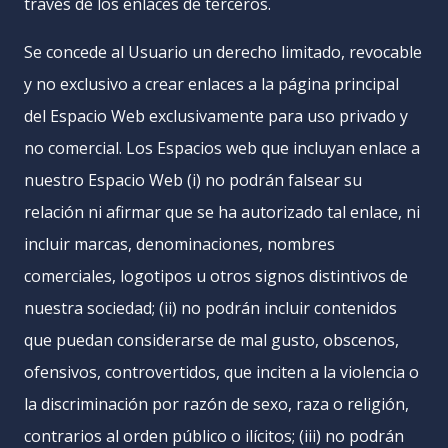
través de los enlaces de terceros.
Se concede al Usuario un derecho limitado, revocable
y no exclusivo a crear enlaces a la página principal
del Espacio Web exclusivamente para uso privado y
no comercial. Los Espacios web que incluyan enlace a
nuestro Espacio Web (i) no podrán falsear su
relación ni afirmar que se ha autorizado tal enlace, ni
incluir marcas, denominaciones, nombres
comerciales, logotipos u otros signos distintivos de
nuestra sociedad; (ii) no podrán incluir contenidos
que puedan considerarse de mal gusto, obscenos,
ofensivos, controvertidos, que inciten a la violencia o
la discriminación por razón de sexo, raza o religión,
contrarios al orden público o ilícitos; (iii) no podrán