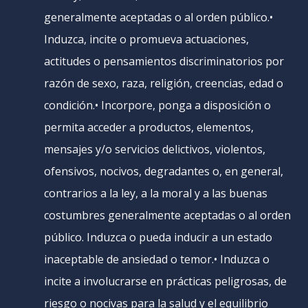
generalmente aceptadas o al orden público.•
Induzca, incite o promueva actuaciones,
actitudes o pensamientos discriminatorios por
razón de sexo, raza, religión, creencias, edad o
condición.• Incorpore, ponga a disposición o
permita acceder a productos, elementos,
mensajes y/o servicios delictivos, violentos,
ofensivos, nocivos, degradantes o, en general,
contrarios a la ley, a la moral y a las buenas
costumbres generalmente aceptadas o al orden
público. Induzca o pueda inducir a un estado
inaceptable de ansiedad o temor.• Induzca o
incite a involucrarse en prácticas peligrosas, de
riesgo o nocivas para la salud y el equilibrio