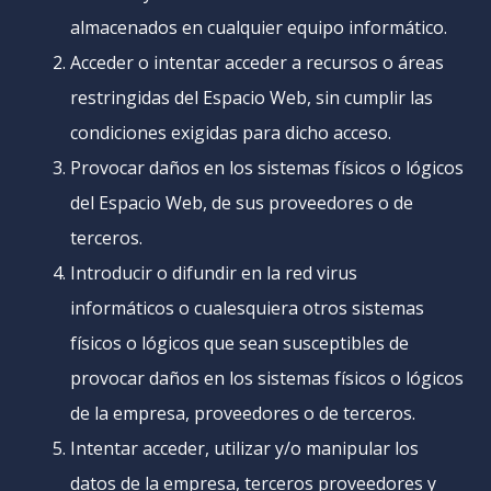
almacenados en cualquier equipo informático.
Acceder o intentar acceder a recursos o áreas
restringidas del Espacio Web, sin cumplir las
condiciones exigidas para dicho acceso.
Provocar daños en los sistemas físicos o lógicos
del Espacio Web, de sus proveedores o de
terceros.
Introducir o difundir en la red virus
informáticos o cualesquiera otros sistemas
físicos o lógicos que sean susceptibles de
provocar daños en los sistemas físicos o lógicos
de la empresa, proveedores o de terceros.
Intentar acceder, utilizar y/o manipular los
datos de la empresa, terceros proveedores y