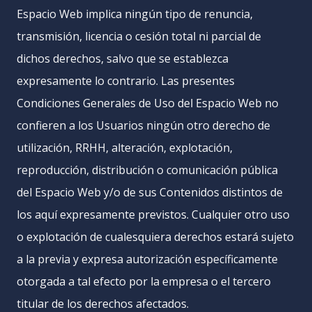
Espacio Web implica ningún tipo de renuncia,
transmisión, licencia o cesión total ni parcial de
dichos derechos, salvo que se establezca
expresamente lo contrario. Las presentes
Condiciones Generales de Uso del Espacio Web no
confieren a los Usuarios ningún otro derecho de
utilización, RRHH, alteración, explotación,
reproducción, distribución o comunicación pública
del Espacio Web y/o de sus Contenidos distintos de
los aquí expresamente previstos. Cualquier otro uso
o explotación de cualesquiera derechos estará sujeto
a la previa y expresa autorización específicamente
otorgada a tal efecto por la empresa o el tercero
titular de los derechos afectados.