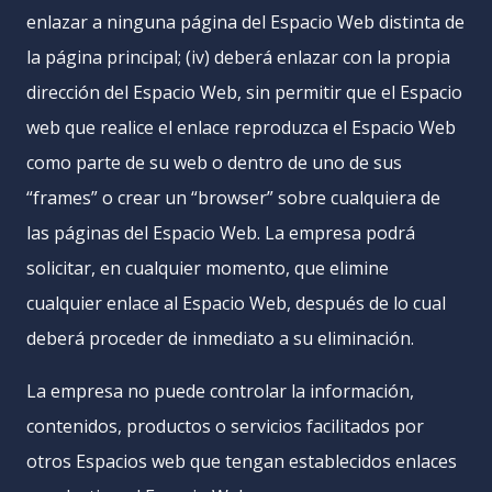
enlazar a ninguna página del Espacio Web distinta de
la página principal; (iv) deberá enlazar con la propia
dirección del Espacio Web, sin permitir que el Espacio
web que realice el enlace reproduzca el Espacio Web
como parte de su web o dentro de uno de sus
“frames” o crear un “browser” sobre cualquiera de
las páginas del Espacio Web. La empresa podrá
solicitar, en cualquier momento, que elimine
cualquier enlace al Espacio Web, después de lo cual
deberá proceder de inmediato a su eliminación.
La empresa no puede controlar la información,
contenidos, productos o servicios facilitados por
otros Espacios web que tengan establecidos enlaces