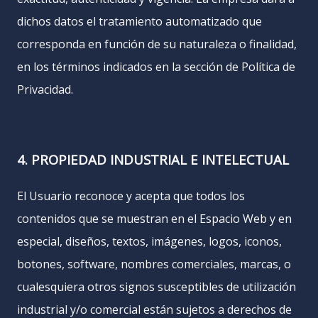
dichos datos el tratamiento automatizado que
corresponda en función de su naturaleza o finalidad,
en los términos indicados en la sección de Política de
Privacidad.
4. PROPIEDAD INDUSTRIAL E INTELECTUAL
El Usuario reconoce y acepta que todos los
contenidos que se muestran en el Espacio Web y en
especial, diseños, textos, imágenes, logos, iconos,
botones, software, nombres comerciales, marcas, o
cualesquiera otros signos susceptibles de utilización
industrial y/o comercial están sujetos a derechos de