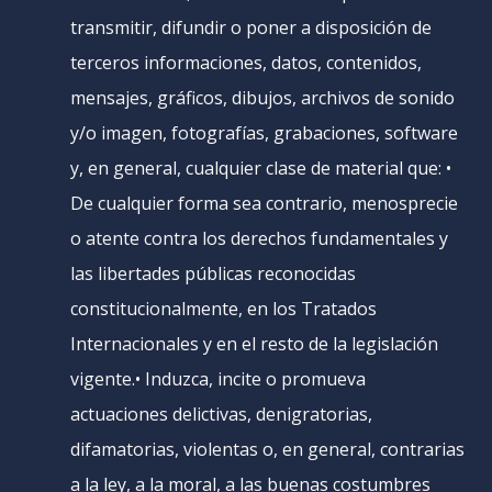
transmitir, difundir o poner a disposición de
terceros informaciones, datos, contenidos,
mensajes, gráficos, dibujos, archivos de sonido
y/o imagen, fotografías, grabaciones, software
y, en general, cualquier clase de material que: •
De cualquier forma sea contrario, menosprecie
o atente contra los derechos fundamentales y
las libertades públicas reconocidas
constitucionalmente, en los Tratados
Internacionales y en el resto de la legislación
vigente.• Induzca, incite o promueva
actuaciones delictivas, denigratorias,
difamatorias, violentas o, en general, contrarias
a la ley, a la moral, a las buenas costumbres