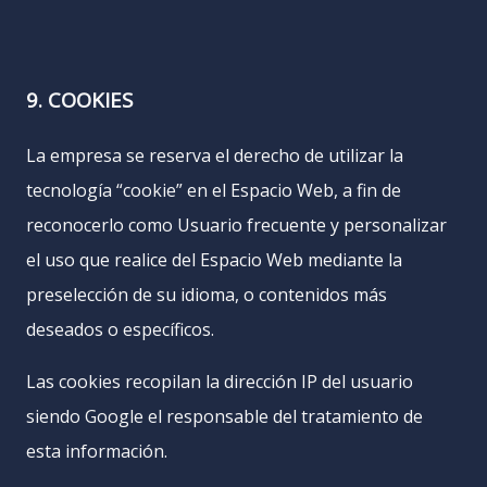
9. COOKIES
La empresa se reserva el derecho de utilizar la
tecnología “cookie” en el Espacio Web, a fin de
reconocerlo como Usuario frecuente y personalizar
el uso que realice del Espacio Web mediante la
preselección de su idioma, o contenidos más
deseados o específicos.
Las cookies recopilan la dirección IP del usuario
siendo Google el responsable del tratamiento de
esta información.