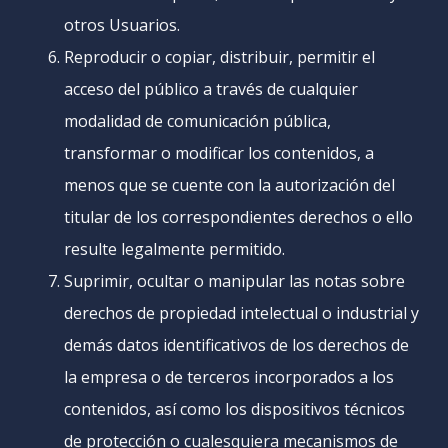
otros Usuarios.
Reproducir o copiar, distribuir, permitir el
acceso del público a través de cualquier
modalidad de comunicación pública,
transformar o modificar los contenidos, a
menos que se cuente con la autorización del
titular de los correspondientes derechos o ello
resulte legalmente permitido.
Suprimir, ocultar o manipular las notas sobre
derechos de propiedad intelectual o industrial y
demás datos identificativos de los derechos de
la empresa o de terceros incorporados a los
contenidos, así como los dispositivos técnicos
de protección o cualesquiera mecanismos de