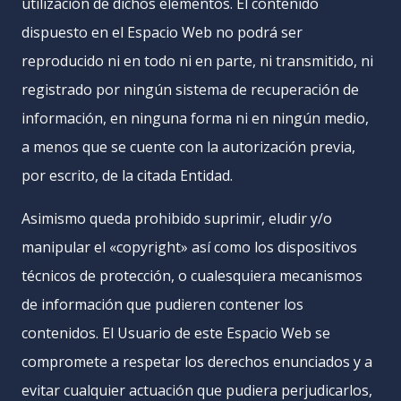
utilización de dichos elementos. El contenido
dispuesto en el Espacio Web no podrá ser
reproducido ni en todo ni en parte, ni transmitido, ni
registrado por ningún sistema de recuperación de
información, en ninguna forma ni en ningún medio,
a menos que se cuente con la autorización previa,
por escrito, de la citada Entidad.
Asimismo queda prohibido suprimir, eludir y/o
manipular el «copyright» así como los dispositivos
técnicos de protección, o cualesquiera mecanismos
de información que pudieren contener los
contenidos. El Usuario de este Espacio Web se
compromete a respetar los derechos enunciados y a
evitar cualquier actuación que pudiera perjudicarlos,