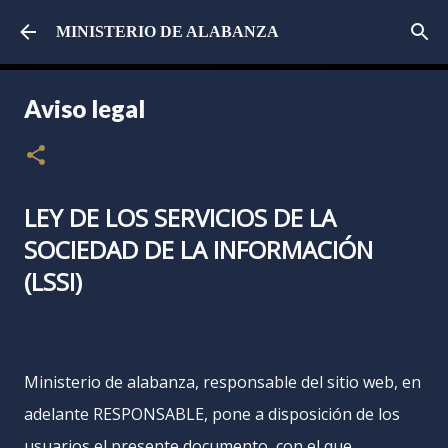
Ir al contenido principal
MINISTERIO DE ALABANZA
Aviso legal
LEY DE LOS SERVICIOS DE LA
SOCIEDAD DE LA INFORMACIÓN
(LSSI)
Ministerio de alabanza, responsable del sitio web, en
adelante RESPONSABLE, pone a disposición de los
usuarios el presente documento, con el que