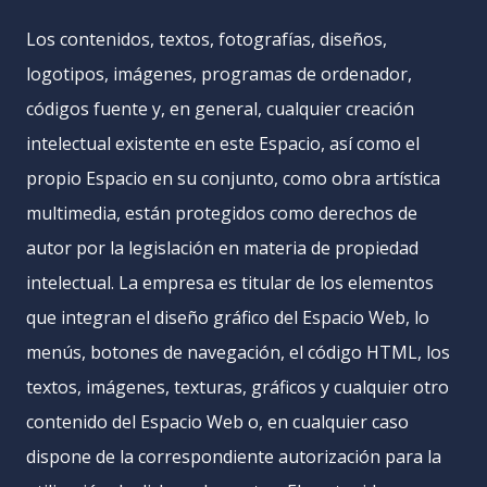
Los contenidos, textos, fotografías, diseños,
logotipos, imágenes, programas de ordenador,
códigos fuente y, en general, cualquier creación
intelectual existente en este Espacio, así como el
propio Espacio en su conjunto, como obra artística
multimedia, están protegidos como derechos de
autor por la legislación en materia de propiedad
intelectual. La empresa es titular de los elementos
que integran el diseño gráfico del Espacio Web, lo
menús, botones de navegación, el código HTML, los
textos, imágenes, texturas, gráficos y cualquier otro
contenido del Espacio Web o, en cualquier caso
dispone de la correspondiente autorización para la