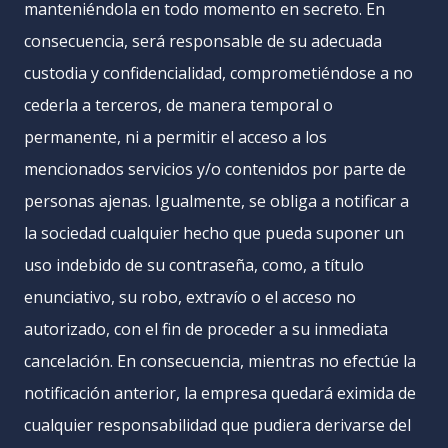
manteniéndola en todo momento en secreto. En
consecuencia, será responsable de su adecuada
custodia y confidencialidad, comprometiéndose a no
cederla a terceros, de manera temporal o
permanente, ni a permitir el acceso a los
mencionados servicios y/o contenidos por parte de
personas ajenas. Igualmente, se obliga a notificar a
la sociedad cualquier hecho que pueda suponer un
uso indebido de su contraseña, como, a título
enunciativo, su robo, extravío o el acceso no
autorizado, con el fin de proceder a su inmediata
cancelación. En consecuencia, mientras no efectúe la
notificación anterior, la empresa quedará eximida de
cualquier responsabilidad que pudiera derivarse del