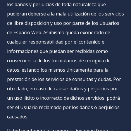
los daños y perjuicios de toda naturaleza que
pudieran deberse a la mala utilización de los servicios
de libre disposición y uso por parte de los Usuarios
de Espacio Web. Asimismo queda exonerado de
cualquier responsabilidad por el contenido e
informaciones que puedan ser recibidas como
consecuencia de los formularios de recogida de
datos, estando los mismos únicamente para la
prestación de los servicios de consultas y dudas. Por
otro lado, en caso de causar daños y perjuicios por
un uso ilícito o incorrecto de dichos servicios, podrá
ser el Usuario reclamado por los daños o perjuicios
causados.
Usted mantendrá a la empresa indemne frente a