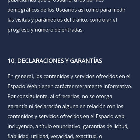
demográficos de los Usuarios así como para medir
las visitas y parámetros del tráfico, controlar el
progreso y número de entradas.
10. DECLARACIONES Y GARANTÍAS
En general, los contenidos y servicios ofrecidos en el
Espacio Web tienen carácter meramente informativo.
Por consiguiente, al ofrecerlos, no se otorga
garantía ni declaración alguna en relación con los
contenidos y servicios ofrecidos en el Espacio web,
incluyendo, a título enunciativo, garantías de licitud,
fiabilidad, utilidad, veracidad, exactitud, o