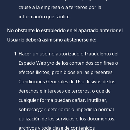
cause a la empresa o a terceros por la
información que facilite.
No obstante lo establecido en el apartado anterior el
Usuario deberá asimismo abstenerse de:
Hacer un uso no autorizado o fraudulento del
Espacio Web y/o de los contenidos con fines o
efectos ilícitos, prohibidos en las presentes
Condiciones Generales de Uso, lesivos de los
derechos e intereses de terceros, o que de
cualquier forma puedan dañar, inutilizar,
sobrecargar, deteriorar o impedir la normal
utilización de los servicios o los documentos,
archivos y toda clase de contenidos