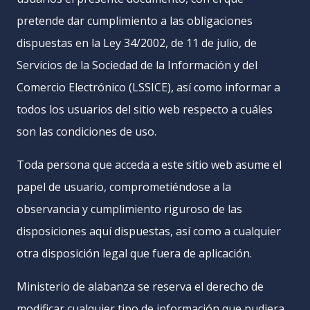
pretende dar cumplimiento a las obligaciones
dispuestas en la Ley 34/2002, de 11 de julio, de
Servicios de la Sociedad de la Información y del
Comercio Electrónico (LSSICE), así como informar a
todos los usuarios del sitio web respecto a cuáles
son las condiciones de uso.
Toda persona que acceda a este sitio web asume el
papel de usuario, comprometiéndose a la
observancia y cumplimiento riguroso de las
disposiciones aquí dispuestas, así como a cualquier
otra disposición legal que fuera de aplicación.
Ministerio de alabanza se reserva el derecho de
modificar cualquier tipo de información que pudiera