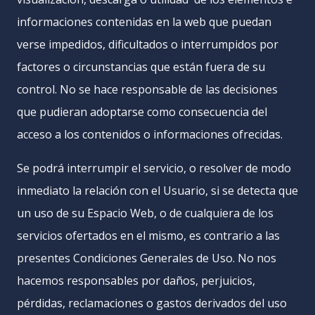
informaciones contenidas en la web que puedan
verse impedidos, dificultados o interrumpidos por
factores o circunstancias que están fuera de su
control. No se hace responsable de las decisiones
que pudieran adoptarse como consecuencia del
acceso a los contenidos o informaciones ofrecidas.
Se podrá interrumpir el servicio, o resolver de modo
inmediato la relación con el Usuario, si se detecta que
un uso de su Espacio Web, o de cualquiera de los
servicios ofertados en el mismo, es contrario a las
presentes Condiciones Generales de Uso. No nos
hacemos responsables por daños, perjuicios,
pérdidas, reclamaciones o gastos derivados del uso