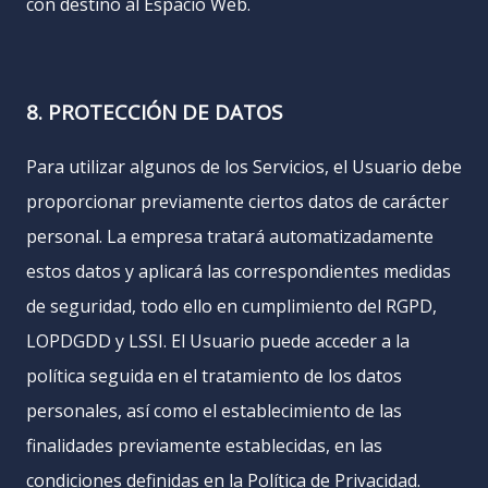
con destino al Espacio Web.
8. PROTECCIÓN DE DATOS
Para utilizar algunos de los Servicios, el Usuario debe
proporcionar previamente ciertos datos de carácter
personal. La empresa tratará automatizadamente
estos datos y aplicará las correspondientes medidas
de seguridad, todo ello en cumplimiento del RGPD,
LOPDGDD y LSSI. El Usuario puede acceder a la
política seguida en el tratamiento de los datos
personales, así como el establecimiento de las
finalidades previamente establecidas, en las
condiciones definidas en la Política de Privacidad.