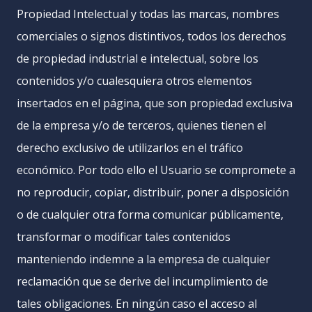
Propiedad Intelectual y todas las marcas, nombres
comerciales o signos distintivos, todos los derechos
de propiedad industrial e intelectual, sobre los
contenidos y/o cualesquiera otros elementos
insertados en el página, que son propiedad exclusiva
de la empresa y/o de terceros, quienes tienen el
derecho exclusivo de utilizarlos en el tráfico
económico. Por todo ello el Usuario se compromete a
no reproducir, copiar, distribuir, poner a disposición
o de cualquier otra forma comunicar públicamente,
transformar o modificar tales contenidos
manteniendo indemne a la empresa de cualquier
reclamación que se derive del incumplimiento de
tales obligaciones. En ningún caso el acceso al