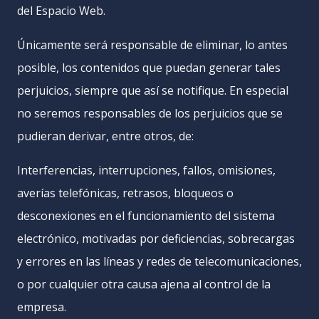
del Espacio Web.
Únicamente será responsable de eliminar, lo antes
posible, los contenidos que puedan generar tales
perjuicios, siempre que así se notifique. En especial
no seremos responsables de los perjuicios que se
pudieran derivar, entre otros, de:
Interferencias, interrupciones, fallos, omisiones,
averías telefónicas, retrasos, bloqueos o
desconexiones en el funcionamiento del sistema
electrónico, motivadas por deficiencias, sobrecargas
y errores en las líneas y redes de telecomunicaciones,
o por cualquier otra causa ajena al control de la
empresa.