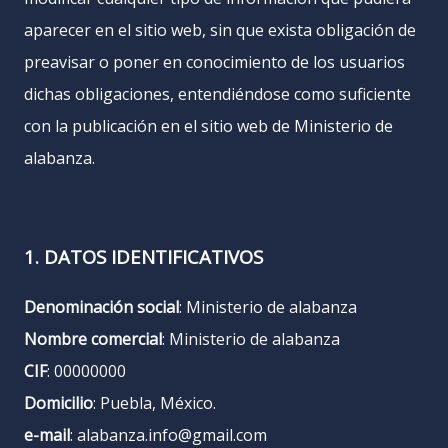
aparecer en el sitio web, sin que exista obligación de
preavisar o poner en conocimiento de los usuarios
dichas obligaciones, entendiéndose como suficiente
con la publicación en el sitio web de Ministerio de
alabanza.
1. DATOS IDENTIFICATIVOS
Denominación social
: Ministerio de alabanza
Nombre comercial
: Ministerio de alabanza
CIF
: 00000000
Domicilio
: Puebla, México.
e-mail
: alabanza.info@gmail.com