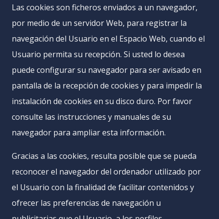
Las cookies son ficheros enviados a un navegador,
por medio de un servidor Web, para registrar la
navegación del Usuario en el Espacio Web, cuando el
Usuario permita su recepción. Si usted lo desea
puede configurar su navegador para ser avisado en
pantalla de la recepción de cookies y para impedir la
instalación de cookies en su disco duro. Por favor
consulte las instrucciones y manuales de su
navegador para ampliar esta información.
Gracias a las cookies, resulta posible que se pueda
reconocer el navegador del ordenador utilizado por
el Usuario con la finalidad de facilitar contenidos y
ofrecer las preferencias de navegación u
publicitarias que el Usuario, a los perfiles