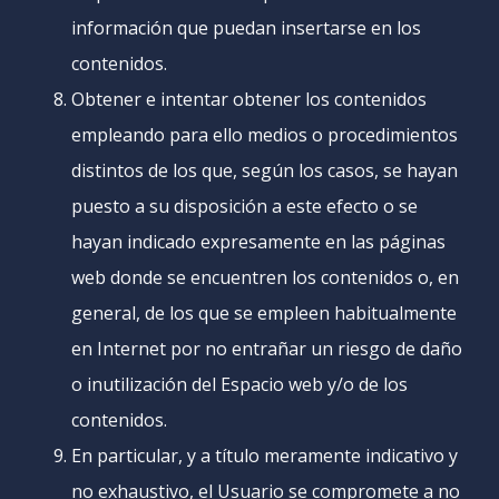
información que puedan insertarse en los
contenidos.
Obtener e intentar obtener los contenidos
empleando para ello medios o procedimientos
distintos de los que, según los casos, se hayan
puesto a su disposición a este efecto o se
hayan indicado expresamente en las páginas
web donde se encuentren los contenidos o, en
general, de los que se empleen habitualmente
en Internet por no entrañar un riesgo de daño
o inutilización del Espacio web y/o de los
contenidos.
En particular, y a título meramente indicativo y
no exhaustivo, el Usuario se compromete a no