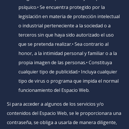
psíquico.• Se encuentra protegido por la
legislación en materia de protección intelectual
o industrial perteneciente a la sociedad o a
terceros sin que haya sido autorizado el uso
que se pretenda realizar.• Sea contrario al
honor, a la intimidad personal y familiar o a la
propia imagen de las personas.• Constituya
cualquier tipo de publicidad.• Incluya cualquier
tipo de virus o programa que impida el normal
funcionamiento del Espacio Web.
Si para acceder a algunos de los servicios y/o
contenidos del Espacio Web, se le proporcionara una
contraseña, se obliga a usarla de manera diligente,