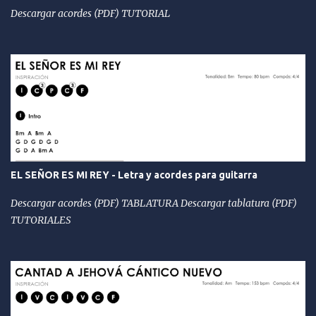
Descargar acordes (PDF) TUTORIAL
EL SEÑOR ES MI REY - Letra y acordes para guitarra
Descargar acordes (PDF) TABLATURA Descargar tablatura (PDF)
TUTORIALES