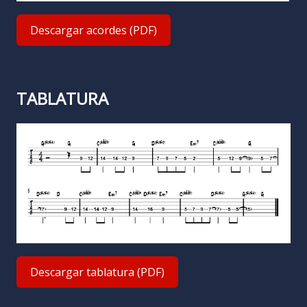
Descargar acordes (PDF)
TABLATURA
Descargar tablatura (PDF)