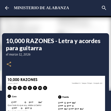
Ir al contenido principal
MINISTERIO DE ALABANZA
10,000 RAZONES - Letra y acordes
para guitarra
el
marzo 12, 2026