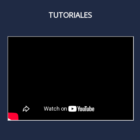
TUTORIALES