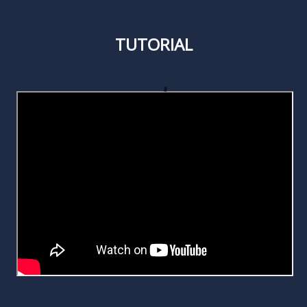
TUTORIAL