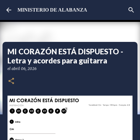
Ir al contenido principal
MINISTERIO DE ALABANZA
MI CORAZÓN ESTÁ DISPUESTO -
Letra y acordes para guitarra
el
abril 06, 2026