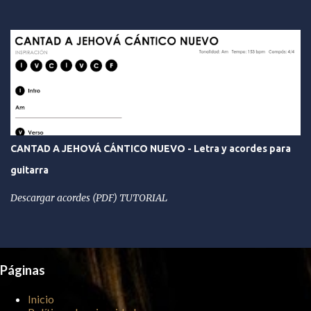
CANTAD A JEHOVÁ CÁNTICO NUEVO - Letra y acordes para
guitarra
Descargar acordes (PDF) TUTORIAL
Páginas
Inicio