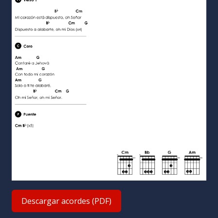
Descargar acordes (PDF)