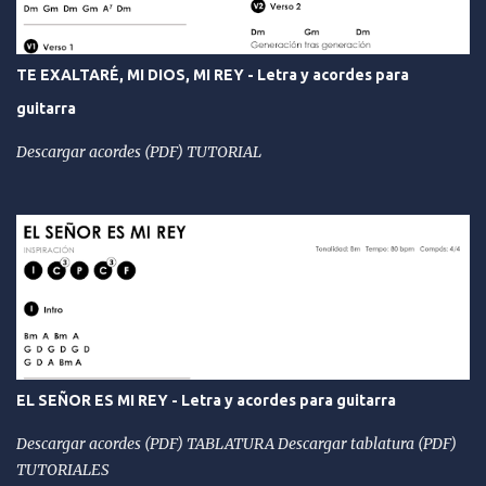
TE EXALTARÉ, MI DIOS, MI REY - Letra y acordes para
guitarra
Descargar acordes (PDF) TUTORIAL
EL SEÑOR ES MI REY - Letra y acordes para guitarra
Descargar acordes (PDF) TABLATURA Descargar tablatura (PDF)
TUTORIALES